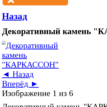
Назад
Декоративный камень 
◄ Назад
Вперёд ►
Изображение 1 из 6
Декоративный камень "КА