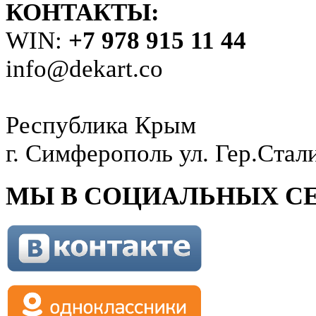
КОНТАКТЫ:
WIN:
+7 978 915 11 44
info@dekart.co
Республика Крым
г. Симферополь ул. Гер.Стал
МЫ В СОЦИАЛЬНЫХ СЕ