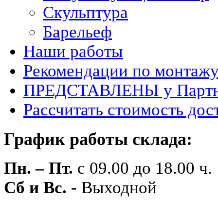
Скульптура
Барельеф
Наши работы
Рекомендации по монтаж
ПРЕДСТАВЛЕНЫ у Партн
Рассчитать стоимость дос
График работы склада:
Пн. – Пт.
с 09.00 до 18.00 ч.
Сб и Вс.
- Выходной