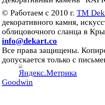
© Работаем с 2010 г.
ТМ Dek
декоративного камня, искус
облицовочного сланца в 
info@dekart.co
Все права защищены. Копиро
допускается только с письме
Goodwin