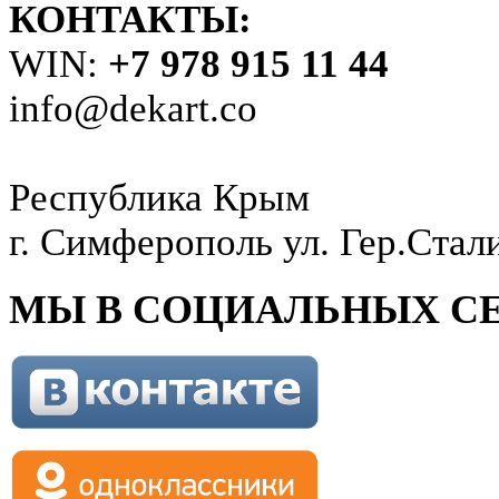
КОНТАКТЫ:
WIN:
+7 978 915 11 44
info@dekart.co
Республика Крым
г. Симферополь ул. Гер.Стал
МЫ В СОЦИАЛЬНЫХ СЕ