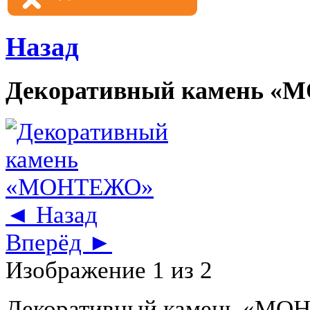
Назад
Декоративный камень 
◄ Назад
Вперёд ►
Изображение 1 из 2
Декоративный камень «М