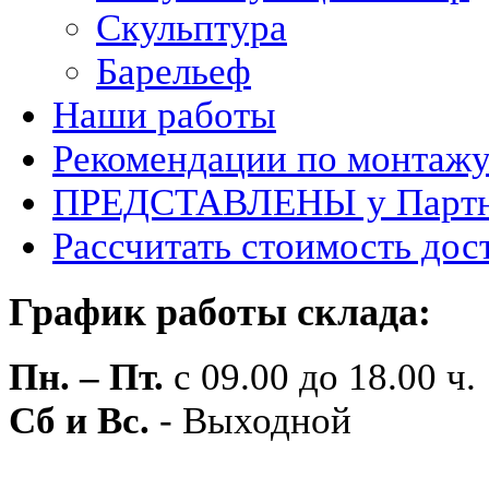
Скульптура
Барельеф
Наши работы
Рекомендации по монтаж
ПРЕДСТАВЛЕНЫ у Партн
Рассчитать стоимость дос
График работы склада:
Пн. – Пт.
с 09.00 до 18.00 ч.
Сб и Вс.
- Выходной