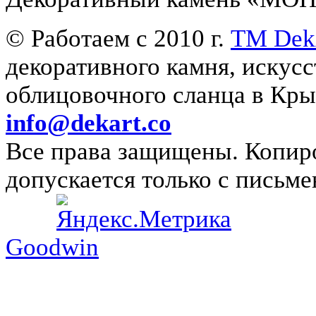
© Работаем с 2010 г.
ТМ Dek
декоративного камня, искус
облицовочного сланца в 
info@dekart.co
Все права защищены. Копиро
допускается только с письме
Goodwin