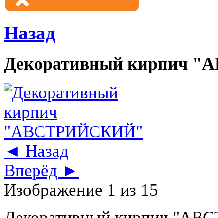
Назад
Декоративный кирпич 
◄ Назад
Вперёд ►
Изображение 1 из 15
Декоративный кирпич "А