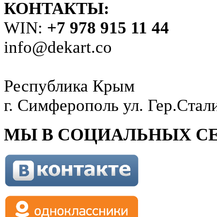
КОНТАКТЫ:
WIN:
+7 978 915 11 44
info@dekart.co
Республика Крым
г. Симферополь ул. Гер.Стал
МЫ В СОЦИАЛЬНЫХ СЕ