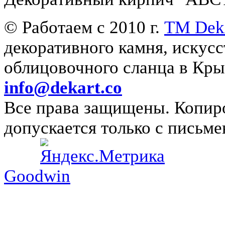
© Работаем с 2010 г.
ТМ Dek
декоративного камня, искус
облицовочного сланца в 
info@dekart.co
Все права защищены. Копиро
допускается только с письме
Goodwin