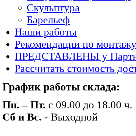
Скульптура
Барельеф
Наши работы
Рекомендации по монтаж
ПРЕДСТАВЛЕНЫ у Партн
Рассчитать стоимость дос
График работы склада:
Пн. – Пт.
с 09.00 до 18.00 ч.
Сб и Вс.
- Выходной