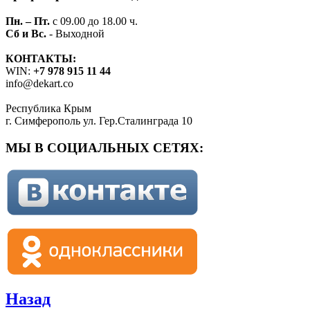
Пн. – Пт.
с 09.00 до 18.00 ч.
Сб и Вс.
- Выходной
КОНТАКТЫ:
WIN:
+7 978 915 11 44
info@dekart.co
Республика Крым
г. Симферополь ул. Гер.Сталинграда 10
МЫ В СОЦИАЛЬНЫХ СЕТЯХ:
Назад